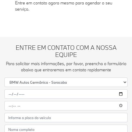
Entre em contato agora mesmo para agendar o seu
serviço.
ENTRE EM CONTATO COM A NOSSA
EQUIPE
Para solicitar mais informações, por favor, preencha o formulário
abaixo que entraremos em contato rapidamente