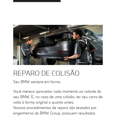
REPARO DE COLISÃO
Seu BMW sempre em forma.
Você merece aproveitar cada momento ao volante do
seu BMW. E, no caso de uma colisão, ter seu carro de
volta à forma original o quanto antes.
Nossos procedimentos de reparo são testados por
engenheiros do BMW Group, possuem resultados