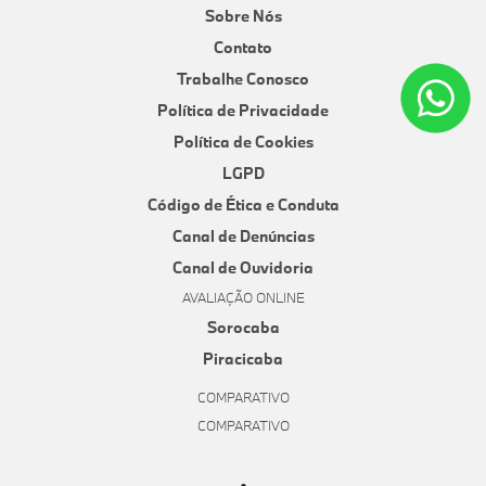
Sobre Nós
Contato
Trabalhe Conosco
Política de Privacidade
Política de Cookies
LGPD
Código de Ética e Conduta
Canal de Denúncias
Canal de Ouvidoria
AVALIAÇÃO ONLINE
Sorocaba
Piracicaba
COMPARATIVO
COMPARATIVO
Desacelere. Seu bem maior é a vida.