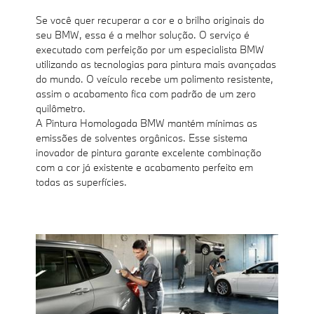
Se você quer recuperar a cor e o brilho originais do
seu BMW, essa é a melhor solução. O serviço é
executado com perfeição por um especialista BMW
utilizando as tecnologias para pintura mais avançadas
do mundo. O veículo recebe um polimento resistente,
assim o acabamento fica com padrão de um zero
quilômetro.
A Pintura Homologada BMW mantém mínimas as
emissões de solventes orgânicos. Esse sistema
inovador de pintura garante excelente combinação
com a cor já existente e acabamento perfeito em
todas as superfícies.