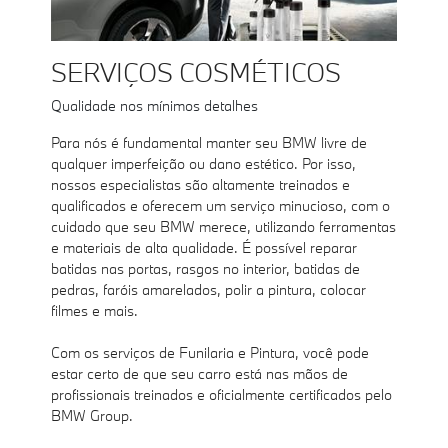
SERVIÇOS COSMÉTICOS
Qualidade nos mínimos detalhes
Para nós é fundamental manter seu BMW livre de
qualquer imperfeição ou dano estético. Por isso,
nossos especialistas são altamente treinados e
qualificados e oferecem um serviço minucioso, com o
cuidado que seu BMW merece, utilizando ferramentas
e materiais de alta qualidade. É possível reparar
batidas nas portas, rasgos no interior, batidas de
pedras, faróis amarelados, polir a pintura, colocar
filmes e mais.
Com os serviços de Funilaria e Pintura, você pode
estar certo de que seu carro está nas mãos de
profissionais treinados e oficialmente certificados pelo
BMW Group.