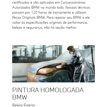
certificados e são aplicados em Concessionárias
Autorizadas BMW no mundo todo. Nossos técnicos
passam por 120 horas de treinamento e utilizam
Peças Originais BMW. Para reparar seu BMW e ele
voltar às especificações originais de performance,
beleza e segurança, não há opção melhor.
PINTURA HOMOLOGADA
BMW
Beleza Exterior