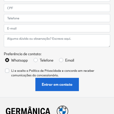
Preferência de contato:
Whatsapp
Telefone
Email
Li e aceito a
Política de Privacidade
e concordo em receber
comunicações da concessionária.
Entrar em contato