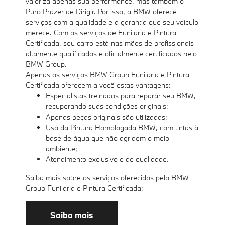
valoriza apenas sua performance, mas também o
Puro Prazer de Dirigir. Por isso, a BMW oferece
serviços com a qualidade e a garantia que seu veículo
merece. Com os serviços de Funilaria e Pintura
Certificada, seu carro está nas mãos de profissionais
altamente qualificados e oficialmente certificados pelo
BMW Group.
Apenas os serviços BMW Group Funilaria e Pintura
Certificada oferecem a você estas vantagens:
Especialistas treinados para reparar seu BMW,
recuperando suas condições originais;
Apenas peças originais são utilizadas;
Uso da Pintura Homologada BMW, com tintas à
base de água que não agridem o meio
ambiente;
Atendimento exclusivo e de qualidade.
Saiba mais sobre os serviços oferecidos pelo BMW
Group Funilaria e Pintura Certificada:
Saiba mais