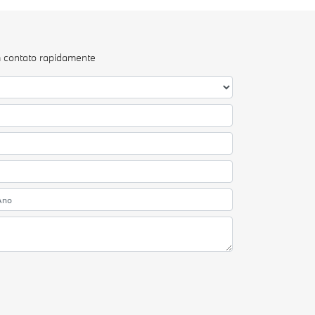
m contato rapidamente