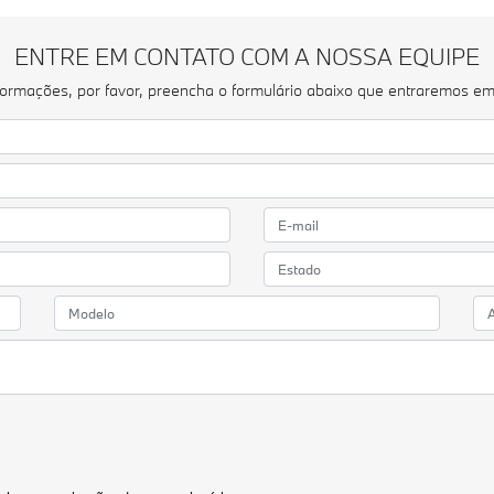
ENTRE EM CONTATO COM A NOSSA EQUIPE
informações, por favor, preencha o formulário abaixo que entraremos e