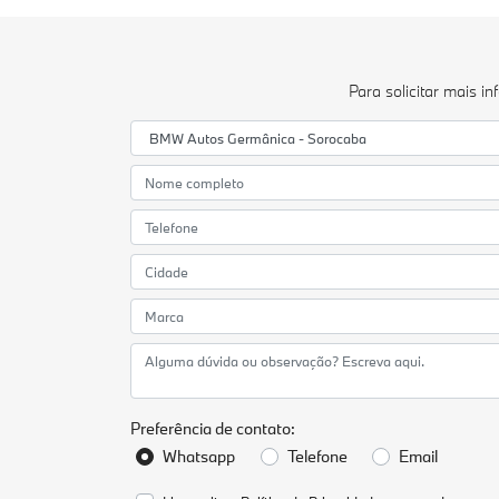
Para solicitar mais 
Preferência de contato:
Whatsapp
Telefone
Email