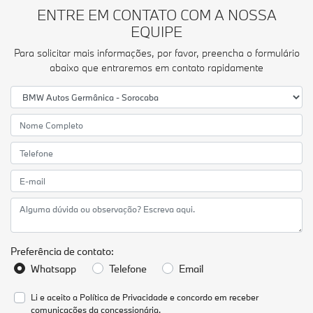
ENTRE EM CONTATO COM A NOSSA
EQUIPE
Para solicitar mais informações, por favor, preencha o formulário
abaixo que entraremos em contato rapidamente
Preferência de contato:
Whatsapp
Telefone
Email
Li e aceito a
Política de Privacidade
e concordo em receber
comunicações da concessionária.