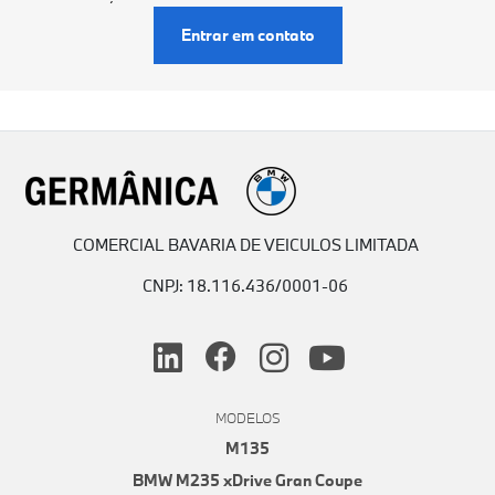
Entrar em contato
COMERCIAL BAVARIA DE VEICULOS LIMITADA
CNPJ: 18.116.436/0001-06
MODELOS
M135
BMW M235 xDrive Gran Coupe