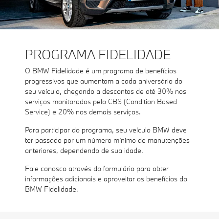
PROGRAMA FIDELIDADE
O BMW Fidelidade é um programa de benefícios
progressivos que aumentam a cada aniversário do
seu veículo, chegando a descontos de até 30% nos
serviços monitorados pelo CBS (Condition Based
Service) e 20% nos demais serviços.
Para participar do programa, seu veículo BMW deve
ter passado por um número mínimo de manutenções
anteriores, dependendo de sua idade.
Fale conosco através do formulário para obter
informações adicionais e aproveitar os benefícios do
BMW Fidelidade.