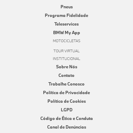
Pneus
Programa Fidelidade
Teleservices
BMW My App
MOTOCICLETAS
TOUR VIRTUAL
INSTITUCIONAL
Sobre Nós
Contato
Trabalhe Conosco
Política de Privacidade
Política de Cookies
LGPD
Código de Ética e Conduta
Canal de Denúncias