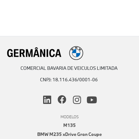
COMERCIAL BAVARIA DE VEICULOS LIMITADA
CNPJ: 18.116.436/0001-06
MODELOS
M135
BMW M235 xDrive Gran Coupe