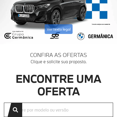
Ver texto legal
CONFIRA AS OFERTAS
Clique e solicite sua proposta.
ENCONTRE UMA
OFERTA