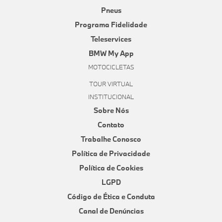
Pneus
Programa Fidelidade
Teleservices
BMW My App
MOTOCICLETAS
TOUR VIRTUAL
INSTITUCIONAL
Sobre Nós
Contato
Trabalhe Conosco
Política de Privacidade
Política de Cookies
LGPD
Código de Ética e Conduta
Canal de Denúncias