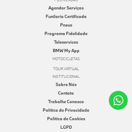
Agendar Serviços
Funilaria Certificada
Pneus
Programa Fidelidade
Teleservices
BMW My App
MOTOCICLETAS
TOUR VIRTUAL
INSTITUCIONAL
Sobre Nós
Contato
Trabalhe Conosco
Política de Privacidade
Política de Cookies
LGPD