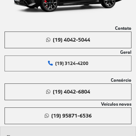
Contato
(19) 4042-5044
Geral
(19) 3124-4200
Consórcio
(19) 4042-6804
Veículos novos
(19) 95871-6536