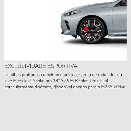
EXCLUSIVIDADE ESPORTIVA.
Detalhes pratrados complementam a cor preta de rodas de liga
leve M estilo Y-Spoke aro 19” 976 M Bicolor. Um visual
particularmente dinâmico, disponível apenas para o M235 xDrive.