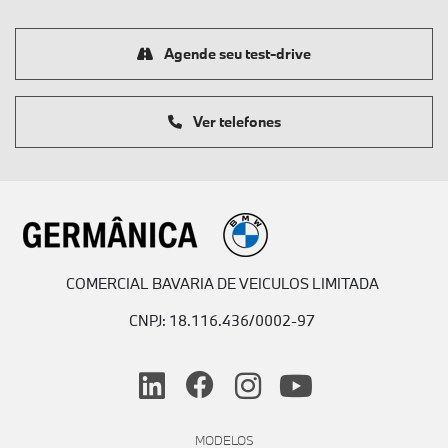
Agende seu test-drive
Ver telefones
COMERCIAL BAVARIA DE VEICULOS LIMITADA
CNPJ: 18.116.436/0002-97
MODELOS