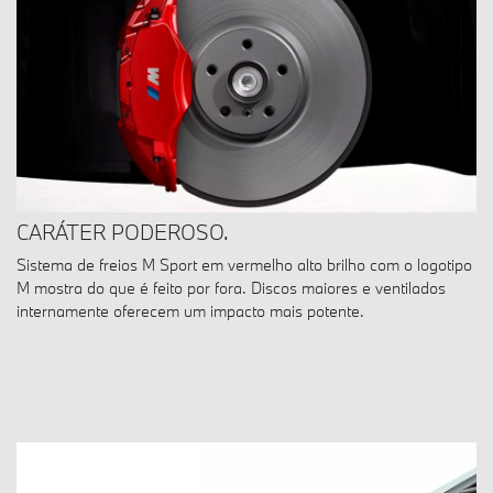
CARÁTER PODEROSO.
Sistema de freios M Sport em vermelho alto brilho com o logotipo
M mostra do que é feito por fora. Discos maiores e ventilados
internamente oferecem um impacto mais potente.