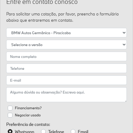
Entre em contato conosco
Para solicitar uma cotação, por favor, preencha o formulário
abaixo que entraremos em contato.
Financiamento?
Negociar usado
Preferência de contato:
Whatsapp
Telefone
Email