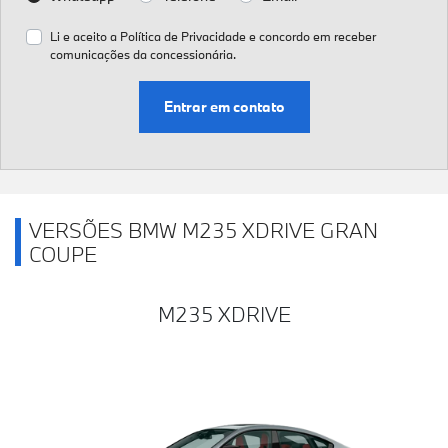
Li e aceito a
Política de Privacidade
e concordo em receber
comunicações da concessionária.
Entrar em contato
VERSÕES BMW M235 XDRIVE GRAN
COUPE
M235 XDRIVE