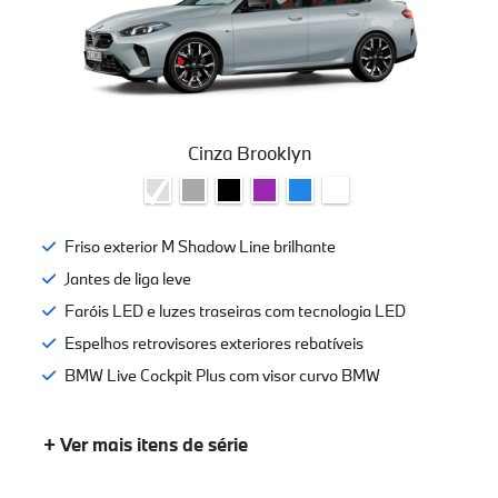
Cinza Brooklyn
Friso exterior M Shadow Line brilhante
Jantes de liga leve
Faróis LED e luzes traseiras com tecnologia LED
Espelhos retrovisores exteriores rebatíveis
BMW Live Cockpit Plus com visor curvo BMW
+ Ver mais itens de série