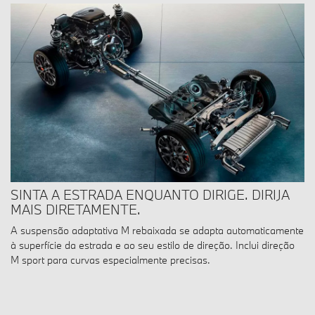
SINTA A ESTRADA ENQUANTO DIRIGE. DIRIJA
MAIS DIRETAMENTE.
A suspensão adaptativa M rebaixada se adapta automaticamente
à superfície da estrada e ao seu estilo de direção. Inclui direção
M sport para curvas especialmente precisas.