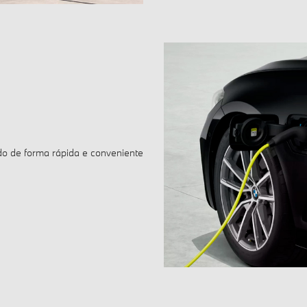
o de forma rápida e conveniente