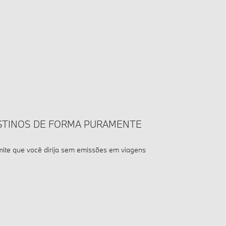
STINOS DE FORMA PURAMENTE
te que você dirija sem emissões em viagens