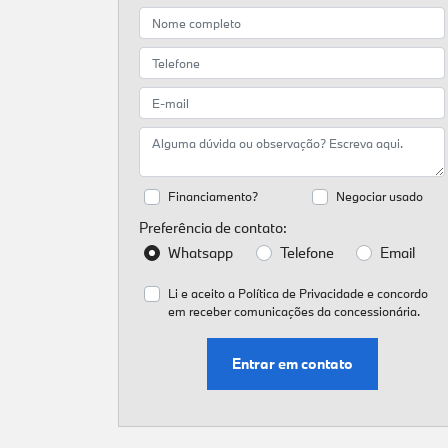
Financiamento?
Negociar usado
Preferência de contato:
Whatsapp
Telefone
Email
Li e aceito a
Política de Privacidade
e concordo
em receber comunicações da concessionária.
Entrar em contato