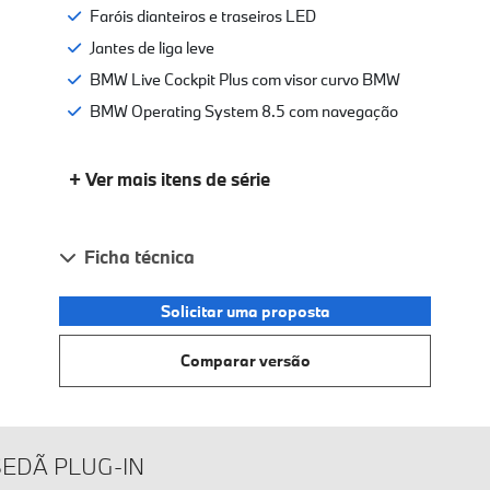
Faróis dianteiros e traseiros LED
Jantes de liga leve
BMW Live Cockpit Plus com visor curvo BMW
BMW Operating System 8.5 com navegação
+ Ver mais itens de série
Ficha técnica
Solicitar uma proposta
Comparar versão
SEDÃ PLUG-IN