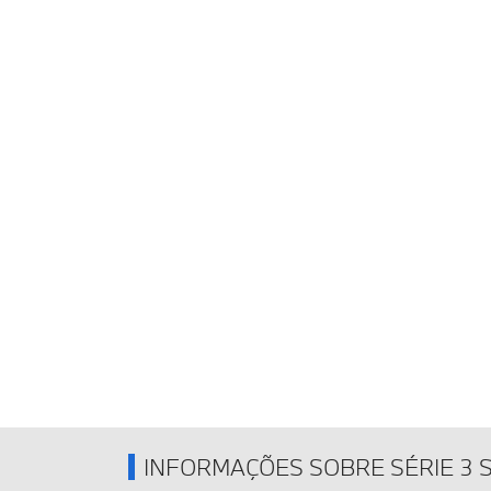
INFORMAÇÕES SOBRE SÉRIE 3 