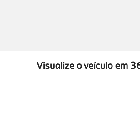
Visualize o veículo em 3