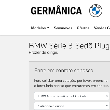
Modelos
Seminovos
Ofertas
Vendas C
BMW
Série 3 Sedã Plug
Prazer de dirigir.
Entre em contato conosco
Para solicitar uma cotação, por favor, preencha
o formulário abaixo que entraremos em contato.