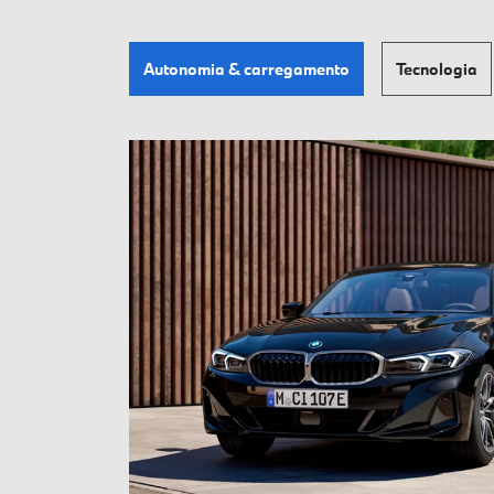
Autonomia & carregamento
Tecnologia