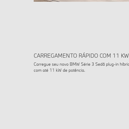
CARREGAMENTO RÁPIDO COM 11 KW
Carregue seu novo BMW Série 3 Sedã plug-in híbrid
com até 11 kW de potência.