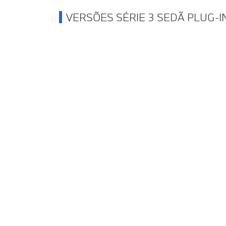
VERSÕES SÉRIE 3 SEDÃ PLUG-I