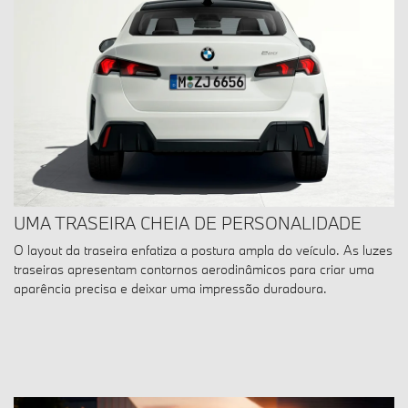
UMA TRASEIRA CHEIA DE PERSONALIDADE
O layout da traseira enfatiza a postura ampla do veículo. As luzes
traseiras apresentam contornos aerodinâmicos para criar uma
aparência precisa e deixar uma impressão duradoura.