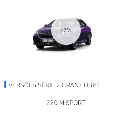
50%
VERSÕES SÉRIE 2 GRAN COUPÉ
220 M SPORT