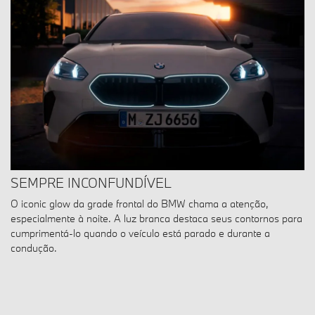
SEMPRE INCONFUNDÍVEL
O iconic glow da grade frontal do BMW chama a atenção,
especialmente à noite. A luz branca destaca seus contornos para
cumprimentá-lo quando o veículo está parado e durante a
condução.