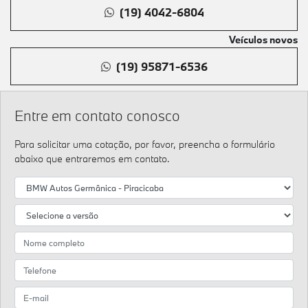
(19) 4042-6804
Veículos novos
(19) 95871-6536
Entre em contato conosco
Para solicitar uma cotação, por favor, preencha o formulário
abaixo que entraremos em contato.