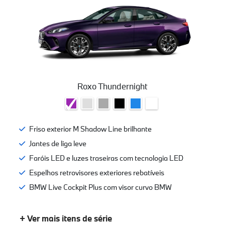
Roxo Thundernight
Friso exterior M Shadow Line brilhante
Jantes de liga leve
Faróis LED e luzes traseiras com tecnologia LED
Espelhos retrovisores exteriores rebatíveis
BMW Live Cockpit Plus com visor curvo BMW
+ Ver mais itens de série