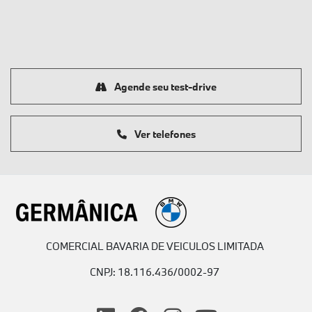
Agende seu test-drive
Ver telefones
COMERCIAL BAVARIA DE VEICULOS LIMITADA
CNPJ: 18.116.436/0002-97