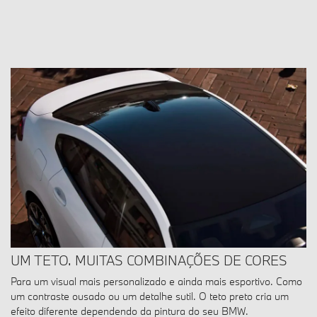
UM TETO. MUITAS COMBINAÇÕES DE CORES
Para um visual mais personalizado e ainda mais esportivo. Como
um contraste ousado ou um detalhe sutil. O teto preto cria um
efeito diferente dependendo da pintura do seu BMW.