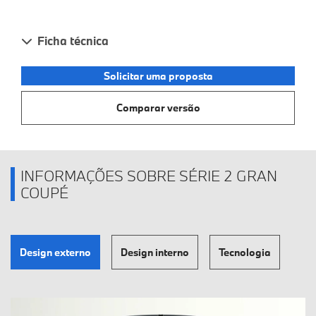
Ficha técnica
Solicitar uma proposta
Comparar versão
INFORMAÇÕES SOBRE SÉRIE 2 GRAN
COUPÉ
Design externo
Design interno
Tecnologia