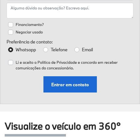
Financiamento?
Negociar usado
Preferência de contato:
Whatsapp
Telefone
Email
Li e aceito a
Política de Privacidade
e concordo em receber
comunicações da concessionária.
Entrar em contato
Visualize o veículo em 360°