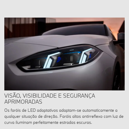
VISÃO, VISIBILIDADE E SEGURANÇA
APRIMORADAS
Os faróis de LED adaptativos adaptam-se automaticamente a
qualquer situação de direção. Faróis altos antirreflexo com luz de
curva iluminam perfeitamente estradas escuras.