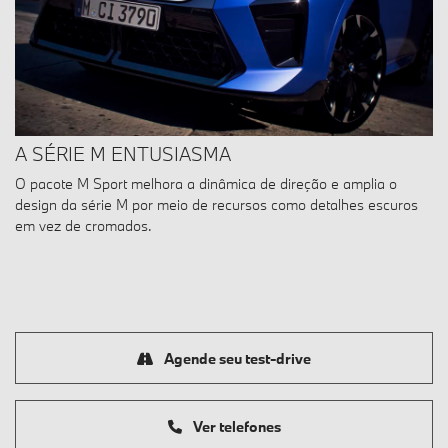
A SÉRIE M ENTUSIASMA
O pacote M Sport melhora a dinâmica de direção e amplia o
design da série M por meio de recursos como detalhes escuros
em vez de cromados.
Agende seu test-drive
Ver telefones