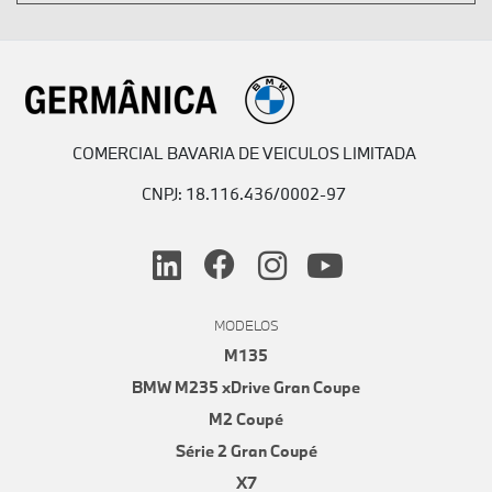
COMERCIAL BAVARIA DE VEICULOS LIMITADA
CNPJ: 18.116.436/0002-97
MODELOS
M135
BMW M235 xDrive Gran Coupe
M2 Coupé
Série 2 Gran Coupé
X7