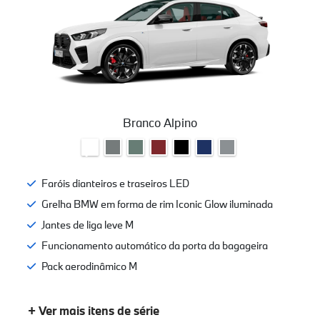
Branco Alpino
Faróis dianteiros e traseiros LED
Grelha BMW em forma de rim Iconic Glow iluminada
Jantes de liga leve M
Funcionamento automático da porta da bagageira
Pack aerodinâmico M
+ Ver mais itens de série