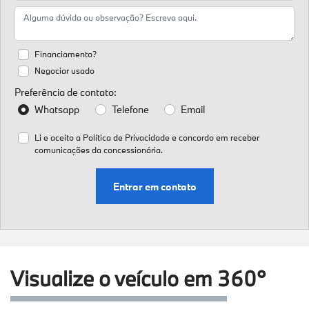
Financiamento?
Negociar usado
Preferência de contato:
Whatsapp
Telefone
Email
Li e aceito a
Política de Privacidade
e concordo em receber
comunicações da concessionária.
Entrar em contato
Visualize o veículo em 360°