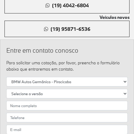
(19) 4042-6804
Veículos novos
(19) 95871-6536
Entre em contato conosco
Para solicitar uma cotação, por favor, preencha o formulário
abaixo que entraremos em contato.