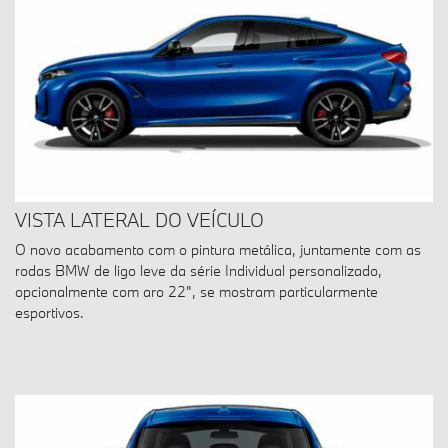
VISTA LATERAL DO VEÍCULO
O novo acabamento com o pintura metálica, juntamente com as
rodas BMW de ligo leve da série Individual personalizado,
opcionalmente com aro 22", se mostram particularmente
esportivos.