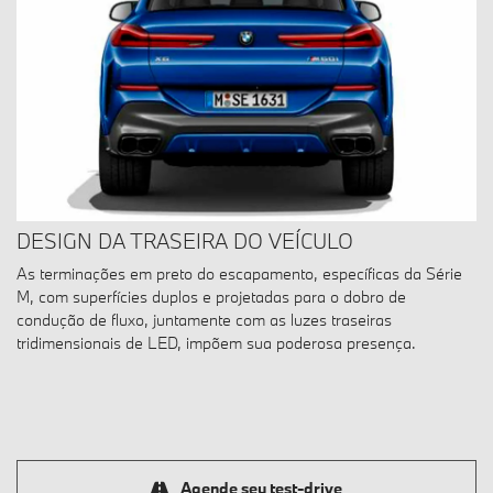
DESIGN DA TRASEIRA DO VEÍCULO
As terminações em preto do escapamento, específicas da Série
M, com superfícies duplos e projetadas para o dobro de
condução de fluxo, juntamente com as luzes traseiras
tridimensionais de LED, impõem sua poderosa presença.
Agende seu test-drive