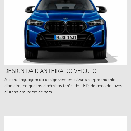
DESIGN DA DIANTEIRA DO VEÍCULO
A clara linguagem do design vem enfatizar a surpreendente
dianteira, na qual os dinâmicos faróis de LED, dotados de luzes
diurnas em forma de seta.