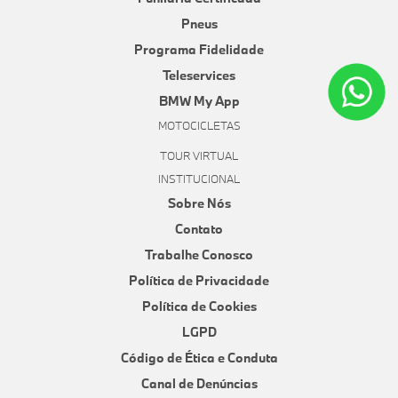
Pneus
Programa Fidelidade
Teleservices
BMW My App
MOTOCICLETAS
TOUR VIRTUAL
INSTITUCIONAL
Sobre Nós
Contato
Trabalhe Conosco
Política de Privacidade
Política de Cookies
LGPD
Código de Ética e Conduta
Canal de Denúncias