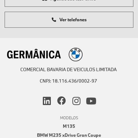
Ver telefones
COMERCIAL BAVARIA DE VEICULOS LIMITADA
CNPJ: 18.116.436/0002-97
MODELOS
M135
BMW M235 xDrive Gran Coupe