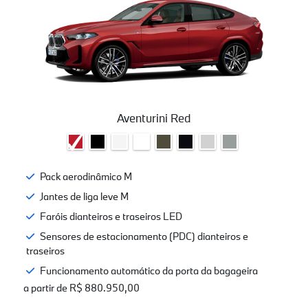
Aventurini Red
Pack aerodinâmico M
Jantes de liga leve M
Faróis dianteiros e traseiros LED
Sensores de estacionamento (PDC) dianteiros e
traseiros
Funcionamento automático da porta da bagageira
a partir de R$ 880.950,00