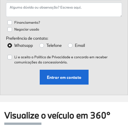
Financiamento?
Negociar usado
Preferência de contato:
Whatsapp
Telefone
Email
Li e aceito a
Política de Privacidade
e concordo em receber
comunicações da concessionária.
Entrar em contato
Visualize o veículo em 360°