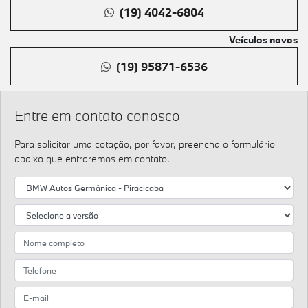
(19) 4042-6804
Veículos novos
(19) 95871-6536
Entre em contato conosco
Para solicitar uma cotação, por favor, preencha o formulário
abaixo que entraremos em contato.