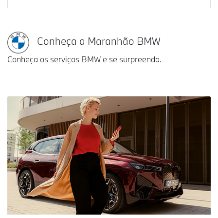
Conheça a Maranhão BMW
Conheça os serviços BMW e se surpreenda.
Vendas Corporativas