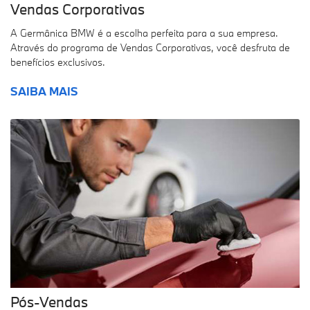
A Germânica BMW é a escolha perfeita para a sua empresa.
Através do programa de Vendas Corporativas, você desfruta de
benefícios exclusivos.
SAIBA MAIS
Pós-Vendas