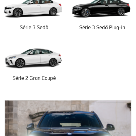
Série 3 Sedã
Série 3 Sedã Plug-in
Série 2 Gran Coupé