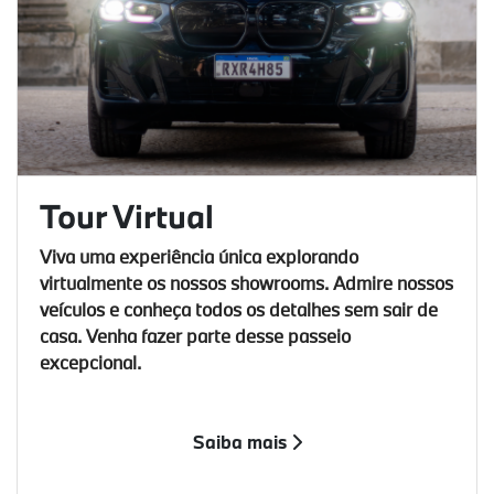
Tour Virtual
Viva uma experiência única explorando
virtualmente os nossos showrooms. Admire nossos
veículos e conheça todos os detalhes sem sair de
casa. Venha fazer parte desse passeio
excepcional.
Saiba mais