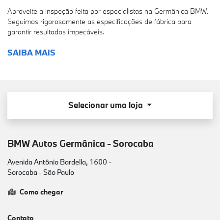
Aproveite a inspeção feita por especialistas na Germânica BMW.
Seguimos rigorosamente as especificações de fábrica para
garantir resultados impecáveis.
SAIBA MAIS
Selecionar uma loja
BMW Autos Germânica - Sorocaba
Avenida Antônio Bardella, 1600 -
Sorocaba - São Paulo
Como chegar
Contato
(19) 95871-6536