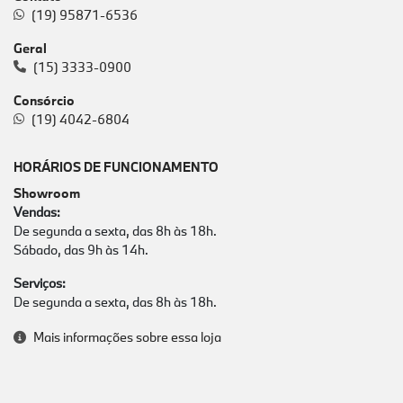
Geral
(15) 3333-0900
Consórcio
(19) 4042-6804
HORÁRIOS DE FUNCIONAMENTO
Showroom
Vendas:
De segunda a sexta, das 8h às 18h.
Sábado, das 9h às 14h.
Serviços:
De segunda a sexta, das 8h às 18h.
Mais informações sobre essa loja