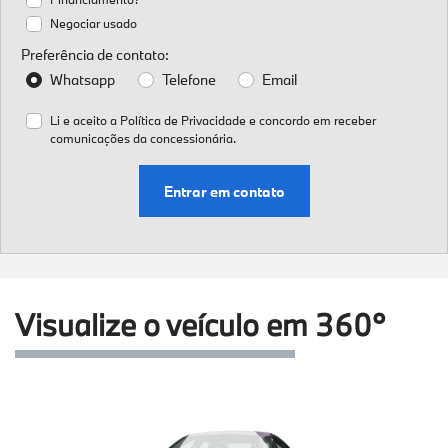
Negociar usado
Preferência de contato:
Whatsapp
Telefone
Email
Li e aceito a
Política de Privacidade
e concordo em receber
comunicações da concessionária.
Entrar em contato
Visualize o veículo em 360°