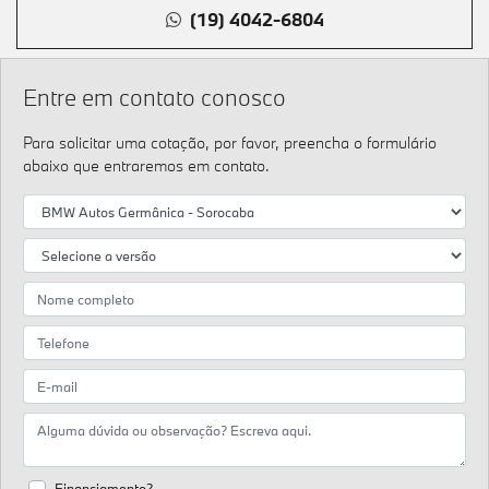
(19) 4042-6804
Entre em contato conosco
Para solicitar uma cotação, por favor, preencha o formulário
abaixo que entraremos em contato.
Financiamento?