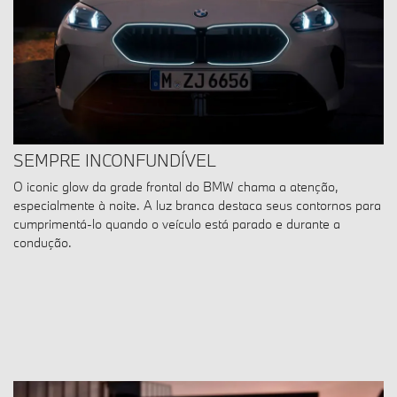
SEMPRE INCONFUNDÍVEL
O iconic glow da grade frontal do BMW chama a atenção,
especialmente à noite. A luz branca destaca seus contornos para
cumprimentá-lo quando o veículo está parado e durante a
condução.