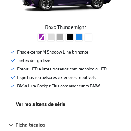
Roxo Thundernight
Friso exterior M Shadow Line brilhante
Jantes de liga leve
Faróis LED e luzes traseiras com tecnologia LED
Espelhos retrovisores exteriores rebatíveis
BMW Live Cockpit Plus com visor curvo BMW
+ Ver mais itens de série
Ficha técnica