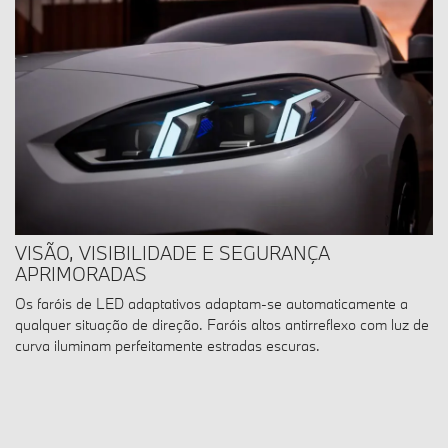
VISÃO, VISIBILIDADE E SEGURANÇA
APRIMORADAS
Os faróis de LED adaptativos adaptam-se automaticamente a
qualquer situação de direção. Faróis altos antirreflexo com luz de
curva iluminam perfeitamente estradas escuras.