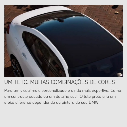
UM TETO. MUITAS COMBINAÇÕES DE CORES
Para um visual mais personalizado e ainda mais esportivo. Como
um contraste ousado ou um detalhe sutil. O teto preto cria um
efeito diferente dependendo da pintura do seu BMW.