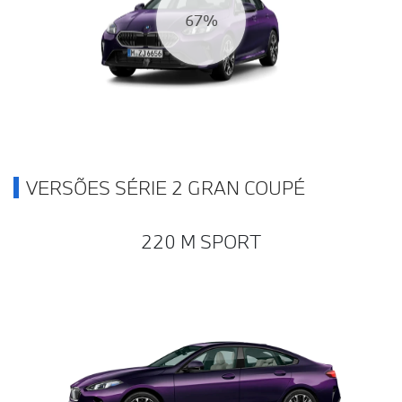
72%
VERSÕES SÉRIE 2 GRAN COUPÉ
220 M SPORT