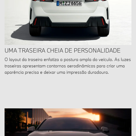
UMA TRASEIRA CHEIA DE PERSONALIDADE
O layout da traseira enfatiza a postura ampla do veículo. As luzes
traseiras apresentam contornos aerodinâmicos para criar uma
aparência precisa e deixar uma impressão duradoura.