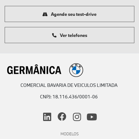
Agende seu test-drive
Ver telefones
COMERCIAL BAVARIA DE VEICULOS LIMITADA
CNPJ: 18.116.436/0001-06
MODELOS