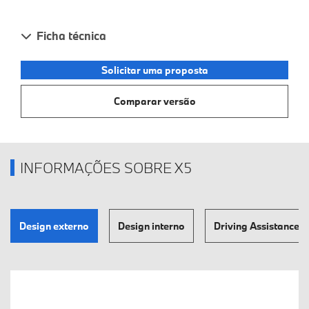
Ficha técnica
Solicitar uma proposta
Comparar versão
INFORMAÇÕES SOBRE X5
Design externo
Design interno
Driving Assistance