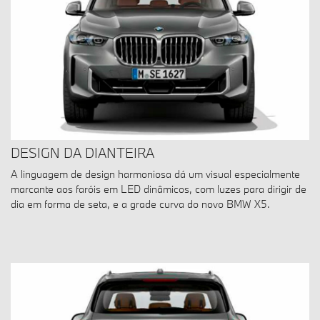
DESIGN DA DIANTEIRA
A linguagem de design harmoniosa dá um visual especialmente
marcante aos faróis em LED dinâmicos, com luzes para dirigir de
dia em forma de seta, e a grade curva do novo BMW X5.