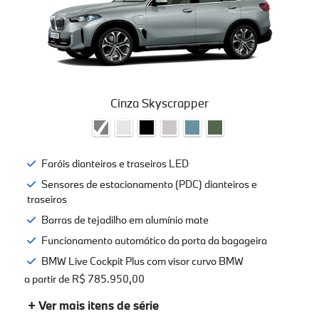
Cinza Skyscrapper
Faróis dianteiros e traseiros LED
Sensores de estacionamento (PDC) dianteiros e
traseiros
Barras de tejadilho em alumínio mate
Funcionamento automático da porta da bagageira
BMW Live Cockpit Plus com visor curvo BMW
a partir de R$ 785.950,00
+ Ver mais itens de série