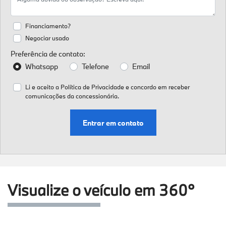
Financiamento?
Negociar usado
Preferência de contato:
Whatsapp
Telefone
Email
Li e aceito a
Política de Privacidade
e concordo em receber
comunicações da concessionária.
Entrar em contato
Visualize o veículo em 360°