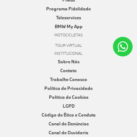
Programa Fidelidade
Teleservices
BMW My App
MOTOCICLETAS
TOUR VIRTUAL
INSTITUCIONAL
Sobre Nós
Contato
Trabalhe Conosco
Política de Privacidade
Política de Cookies
LGPD
Código de Ética e Conduta
Canal de Denúncias
Canal de Ouvidoria