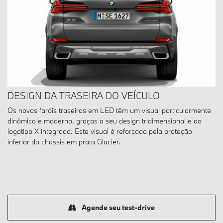
DESIGN DA TRASEIRA DO VEÍCULO
Os novos faróis traseiros em LED têm um visual particularmente
dinâmico e moderno, graças a seu design tridimensional e ao
logotipo X integrado. Este visual é reforçado pela proteção
inferior do chassis em prata Glacier.
Agende seu test-drive