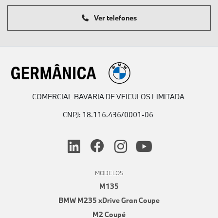
Ver telefones
COMERCIAL BAVARIA DE VEICULOS LIMITADA
CNPJ: 18.116.436/0001-06
MODELOS
M135
BMW M235 xDrive Gran Coupe
M2 Coupé