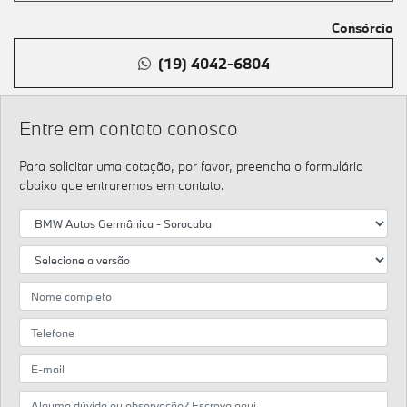
Consórcio
(19) 4042-6804
Entre em contato conosco
Para solicitar uma cotação, por favor, preencha o formulário
abaixo que entraremos em contato.