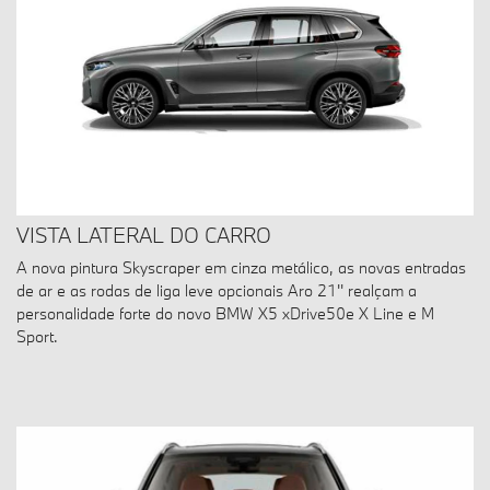
VISTA LATERAL DO CARRO
A nova pintura Skyscraper em cinza metálico, as novas entradas
de ar e as rodas de liga leve opcionais Aro 21'' realçam a
personalidade forte do novo BMW X5 xDrive50e X Line e M
Sport.