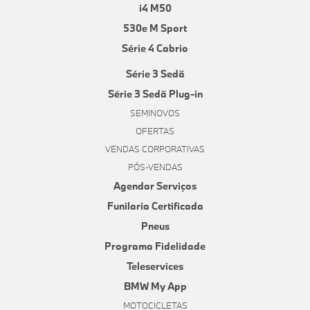
i4 M50
530e M Sport
Série 4 Cabrio
Série 3 Sedã
Série 3 Sedã Plug-in
SEMINOVOS
OFERTAS
VENDAS CORPORATIVAS
PÓS-VENDAS
Agendar Serviços
Funilaria Certificada
Pneus
Programa Fidelidade
Teleservices
BMW My App
MOTOCICLETAS