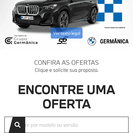
Ver texto legal
CONFIRA AS OFERTAS
Clique e solicite sua proposta.
ENCONTRE UMA
OFERTA