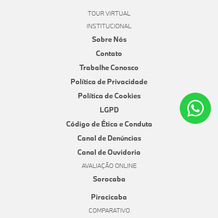
TOUR VIRTUAL
INSTITUCIONAL
Sobre Nós
Contato
Trabalhe Conosco
Política de Privacidade
Política de Cookies
LGPD
Código de Ética e Conduta
Canal de Denúncias
Canal de Ouvidoria
AVALIAÇÃO ONLINE
Sorocaba
Piracicaba
COMPARATIVO