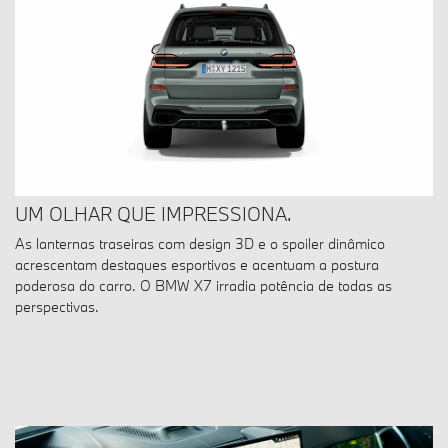
UM OLHAR QUE IMPRESSIONA.
As lanternas traseiras com design 3D e o spoiler dinâmico
acrescentam destaques esportivos e acentuam a postura
poderosa do carro. O BMW X7 irradia potência de todas as
perspectivas.