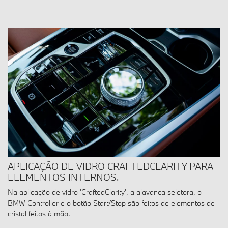
APLICAÇÃO DE VIDRO CRAFTEDCLARITY PARA
ELEMENTOS INTERNOS.
Na aplicação de vidro 'CraftedClarity', a alavanca seletora, o
BMW Controller e o botão Start/Stop são feitos de elementos de
cristal feitos à mão.