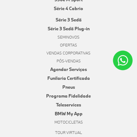
Série 4 Cabrio
Série 3 Sedã
Série 3 Sedã Plug-in
SEMINOVOS
OFERTAS
VENDAS CORPORATIVAS
PÓS-VENDAS
Agendar Serviços
Funilaria Certificada
Pneus
Programa Fidelidade
Teleservices
BMW My App
MOTOCICLETAS
TOUR VIRTUAL