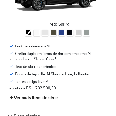
Preto Safira
Pack aerodinâmico M
Grelha dupla em forma de rim com emblema M,
iluminada com “Iconic Glow”
Teto de abrir panorâmico
Barras de tejadilho M Shadow Line, brilhante
Jantes de liga leve M
a partir de R$ 1.282.500,00
+ Ver mais itens de série
Ficha técnica