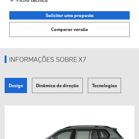
Solicitar uma proposta
Comparar versão
INFORMAÇÕES SOBRE X7
Design
Dinâmica de direção
Tecnologias