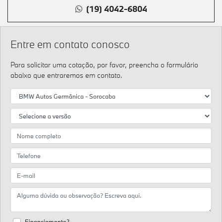
(19) 4042-6804
Entre em contato conosco
Para solicitar uma cotação, por favor, preencha o formulário
abaixo que entraremos em contato.
Financiamento?