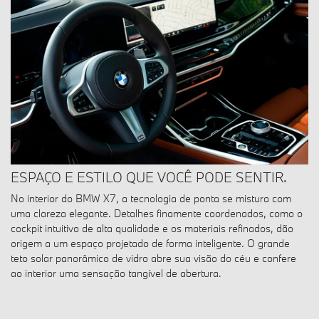
ESPAÇO E ESTILO QUE VOCÊ PODE SENTIR.
No interior do BMW X7, a tecnologia de ponta se mistura com
uma clareza elegante. Detalhes finamente coordenados, como o
cockpit intuitivo de alta qualidade e os materiais refinados, dão
origem a um espaço projetado de forma inteligente. O grande
teto solar panorâmico de vidro abre sua visão do céu e confere
ao interior uma sensação tangível de abertura.