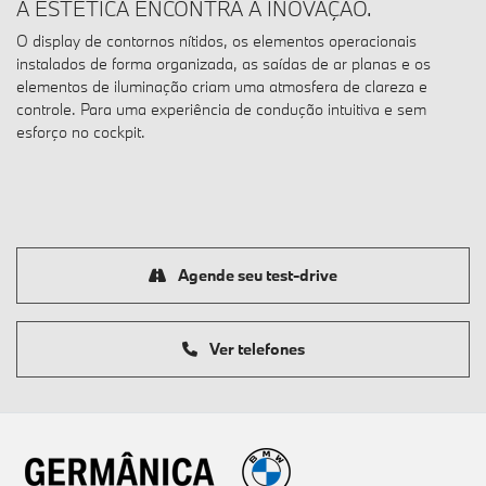
A ESTÉTICA ENCONTRA A INOVAÇÃO.
O display de contornos nítidos, os elementos operacionais
instalados de forma organizada, as saídas de ar planas e os
elementos de iluminação criam uma atmosfera de clareza e
controle. Para uma experiência de condução intuitiva e sem
esforço no cockpit.
Agende seu test-drive
Ver telefones