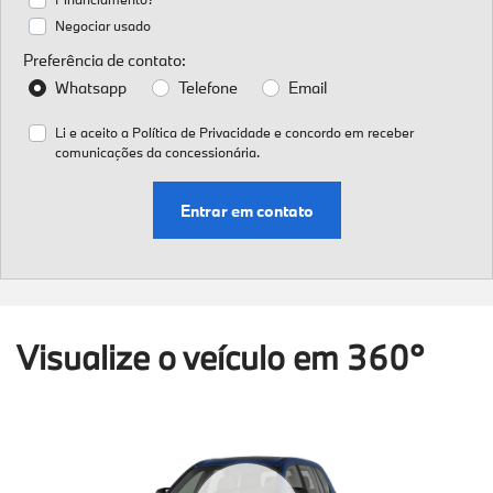
Negociar usado
Preferência de contato:
Whatsapp
Telefone
Email
Li e aceito a
Política de Privacidade
e concordo em receber
comunicações da concessionária.
Entrar em contato
Visualize o veículo em 360°