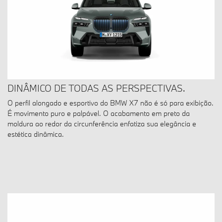
DINÂMICO DE TODAS AS PERSPECTIVAS.
O perfil alongado e esportivo do BMW X7 não é só para exibição.
É movimento puro e palpável. O acabamento em preto da
moldura ao redor da circunferência enfatiza sua elegância e
estética dinâmica.