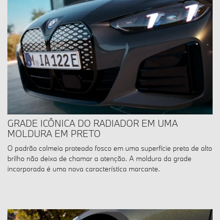
GRADE ICÔNICA DO RADIADOR EM UMA
MOLDURA EM PRETO
O padrão colmeia prateado fosco em uma superfície preta de alto
brilho não deixa de chamar a atenção. A moldura da grade
incorporada é uma nova característica marcante.