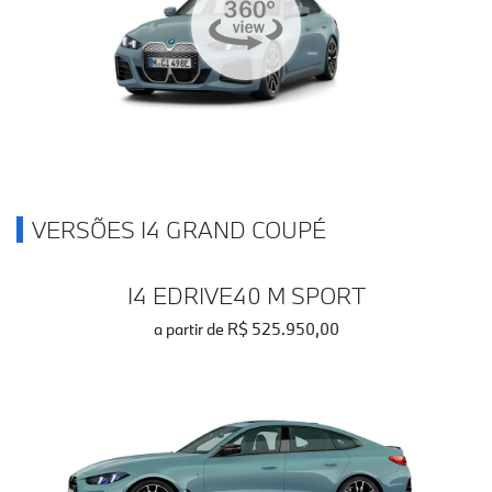
VERSÕES I4 GRAND COUPÉ
I4 EDRIVE40 M SPORT
a partir de R$ 525.950,00