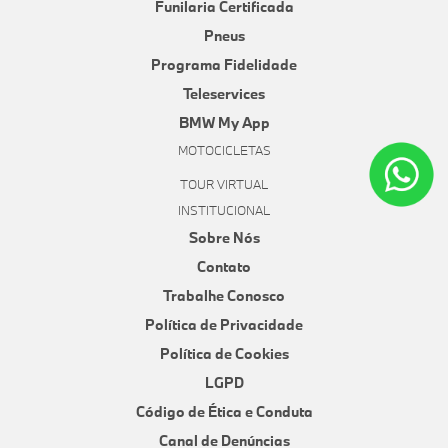
Funilaria Certificada
Pneus
Programa Fidelidade
Teleservices
BMW My App
MOTOCICLETAS
TOUR VIRTUAL
INSTITUCIONAL
Sobre Nós
Contato
Trabalhe Conosco
Política de Privacidade
Política de Cookies
LGPD
Código de Ética e Conduta
Canal de Denúncias