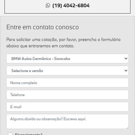
(19) 4042-6804
Entre em contato conosco
Para solicitar uma cotação, por favor, preencha o formulário
abaixo que entraremos em contato.
Financiamento?