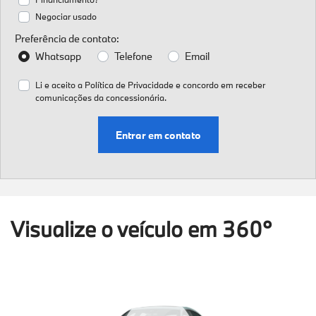
Negociar usado
Preferência de contato:
Whatsapp
Telefone
Email
Li e aceito a
Política de Privacidade
e concordo em receber
comunicações da concessionária.
Entrar em contato
Visualize o veículo em 360°