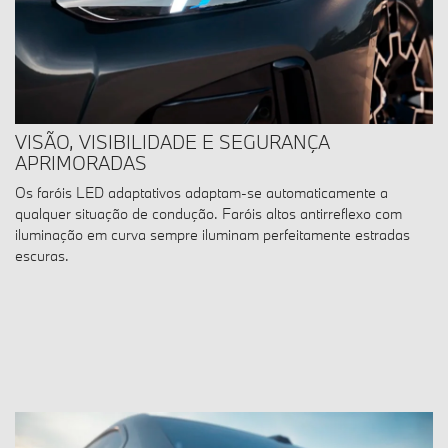
VISÃO, VISIBILIDADE E SEGURANÇA
APRIMORADAS
Os faróis LED adaptativos adaptam-se automaticamente a
qualquer situação de condução. Faróis altos antirreflexo com
iluminação em curva sempre iluminam perfeitamente estradas
escuras.