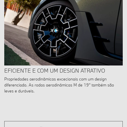
EFICIENTE E COM UM DESIGN ATRATIVO
Propriedades aerodinâmicas excecionais com um design
diferenciado. As rodas aerodinâmicas M de 19'' também são
leves e duráveis.