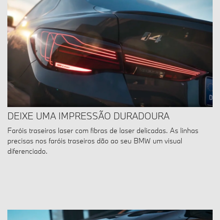
DEIXE UMA IMPRESSÃO DURADOURA
Faróis traseiros laser com fibras de laser delicadas. As linhas
precisas nos faróis traseiros dão ao seu BMW um visual
diferenciado.