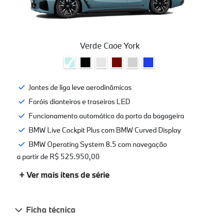
Verde Caoe York
Jantes de liga leve aerodinâmicas
Faróis dianteiros e traseiros LED
Funcionamento automático da porta da bagageira
BMW Live Cockpit Plus com BMW Curved Display
BMW Operating System 8.5 com navegação
a partir de R$ 525.950,00
+ Ver mais itens de série
Ficha técnica