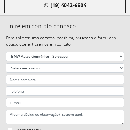
(19) 4042-6804
Entre em contato conosco
Para solicitar uma cotação, por favor, preencha o formulário
abaixo que entraremos em contato.
Financiamento?