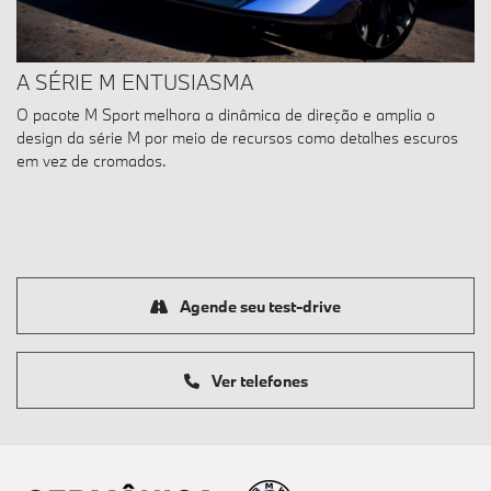
A SÉRIE M ENTUSIASMA
O pacote M Sport melhora a dinâmica de direção e amplia o
design da série M por meio de recursos como detalhes escuros
em vez de cromados.
Agende seu test-drive
Ver telefones