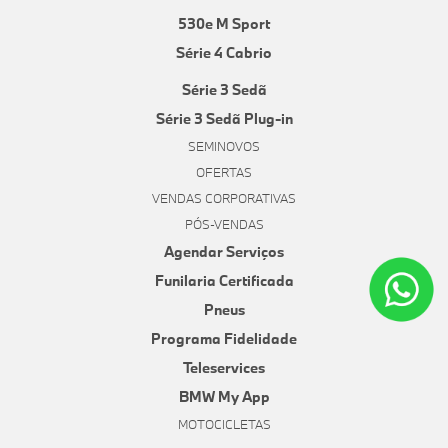
530e M Sport
Série 4 Cabrio
Série 3 Sedã
Série 3 Sedã Plug-in
SEMINOVOS
OFERTAS
VENDAS CORPORATIVAS
PÓS-VENDAS
Agendar Serviços
Funilaria Certificada
Pneus
Programa Fidelidade
Teleservices
BMW My App
MOTOCICLETAS