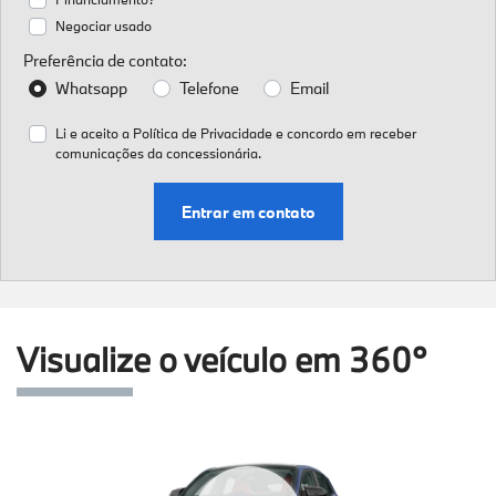
Negociar usado
Preferência de contato:
Whatsapp
Telefone
Email
Li e aceito a
Política de Privacidade
e concordo em receber
comunicações da concessionária.
Entrar em contato
Visualize o veículo em 360°