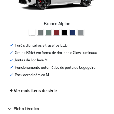
Branco Alpino
Faróis dianteiros e traseiros LED
Grelha BMW em forma de rim Iconic Glow iluminada
Jantes de liga leve M
Funcionamento automático da porta da bagageira
Pack aerodinâmico M
+ Ver mais itens de série
Ficha técnica