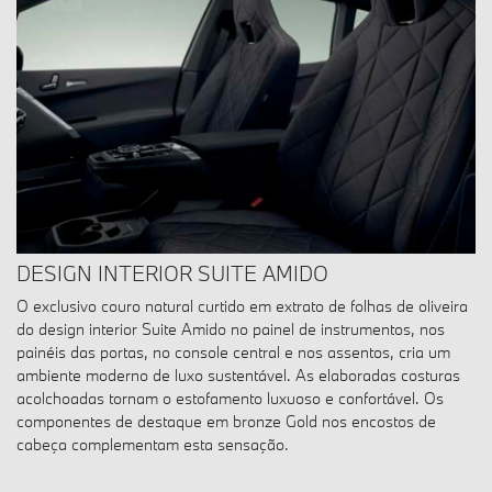
DESIGN INTERIOR SUITE AMIDO
O exclusivo couro natural curtido em extrato de folhas de oliveira
do design interior Suite Amido no painel de instrumentos, nos
painéis das portas, no console central e nos assentos, cria um
ambiente moderno de luxo sustentável. As elaboradas costuras
acolchoadas tornam o estofamento luxuoso e confortável. Os
componentes de destaque em bronze Gold nos encostos de
cabeça complementam esta sensação.