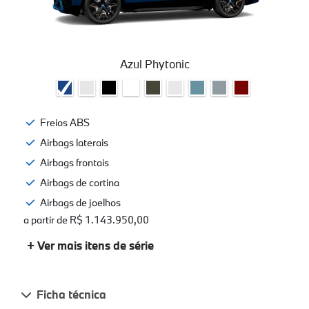
Azul Phytonic
Freios ABS
Airbags laterais
Airbags frontais
Airbags de cortina
Airbags de joelhos
a partir de R$ 1.143.950,00
+ Ver mais itens de série
Ficha técnica