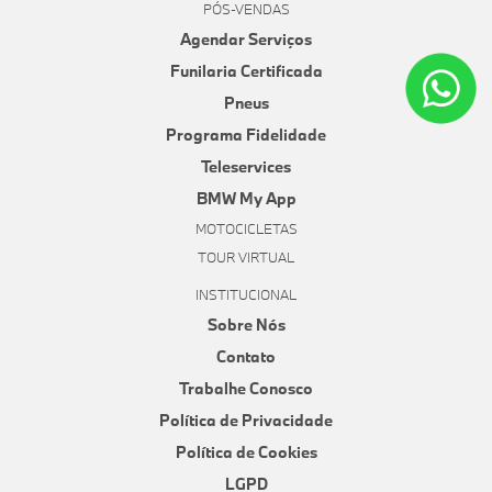
PÓS-VENDAS
Agendar Serviços
Funilaria Certificada
Pneus
Programa Fidelidade
Teleservices
BMW My App
MOTOCICLETAS
TOUR VIRTUAL
INSTITUCIONAL
Sobre Nós
Contato
Trabalhe Conosco
Política de Privacidade
Política de Cookies
LGPD