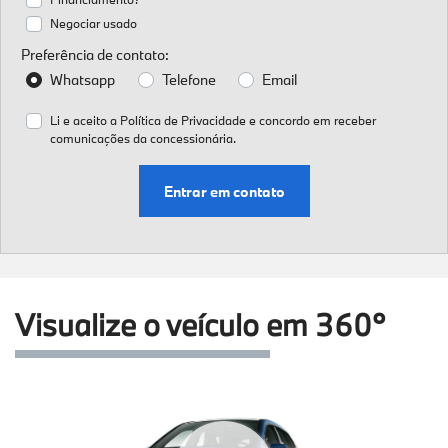
Negociar usado
Preferência de contato:
Whatsapp
Telefone
Email
Li e aceito a
Política de Privacidade
e concordo em receber
comunicações da concessionária.
Entrar em contato
Visualize o veículo em 360°