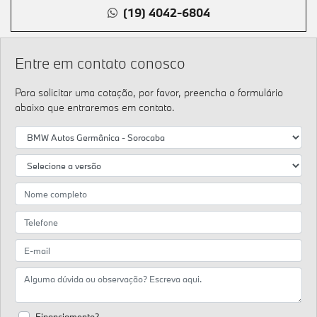
(19) 4042-6804
Entre em contato conosco
Para solicitar uma cotação, por favor, preencha o formulário
abaixo que entraremos em contato.
Financiamento?