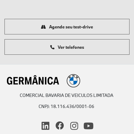
Agende seu test-drive
Ver telefones
COMERCIAL BAVARIA DE VEICULOS LIMITADA
CNPJ: 18.116.436/0001-06