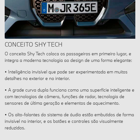
CONCEITO SHY TECH
O conceito Shy Tech coloca os passageiros em primeiro lugar, e
integra a moderna tecnologia ao design de uma forma elegante:
• Inteligência invisível que pode ser experimentada em muitos
detalhes no exterior e no interior.
• A grade curva dupla funciona como uma superfície inteligente e
com tecnologias de câmera, funções de radar, tecnologia de
sensores de última geração e elementos de aquecimento.
• Os alto-falantes do sistema de áudio estão embutidos de forma
invisível no interior, e os botões e controles são visualmente
reduzidos.