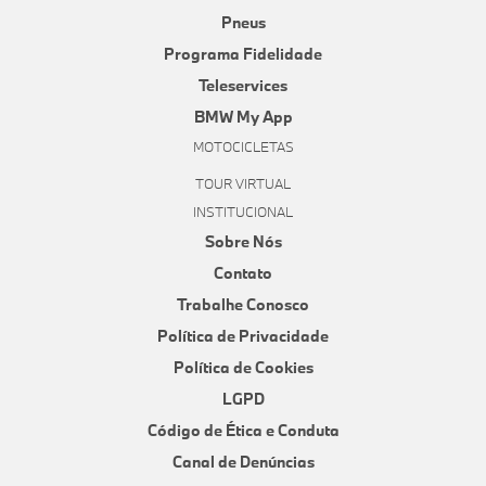
Pneus
Programa Fidelidade
Teleservices
BMW My App
MOTOCICLETAS
TOUR VIRTUAL
INSTITUCIONAL
Sobre Nós
Contato
Trabalhe Conosco
Política de Privacidade
Política de Cookies
LGPD
Código de Ética e Conduta
Canal de Denúncias