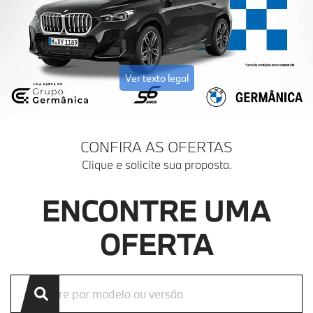
Ver texto legal
CONFIRA AS OFERTAS
Clique e solicite sua proposta.
ENCONTRE UMA
OFERTA