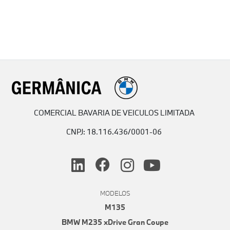
COMERCIAL BAVARIA DE VEICULOS LIMITADA
CNPJ: 18.116.436/0001-06
MODELOS
M135
BMW M235 xDrive Gran Coupe